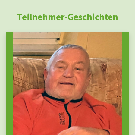
Teilnehmer-Geschichten