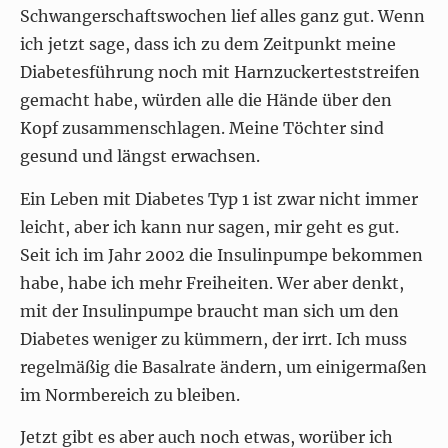
Schwangerschaftswochen lief alles ganz gut. Wenn
ich jetzt sage, dass ich zu dem Zeitpunkt meine
Diabetesführung noch mit Harnzuckerteststreifen
gemacht habe, würden alle die Hände über den
Kopf zusammenschlagen. Meine Töchter sind
gesund und längst erwachsen.
Ein Leben mit Diabetes Typ 1 ist zwar nicht immer
leicht, aber ich kann nur sagen, mir geht es gut.
Seit ich im Jahr 2002 die Insulinpumpe bekommen
habe, habe ich mehr Freiheiten. Wer aber denkt,
mit der Insulinpumpe braucht man sich um den
Diabetes weniger zu kümmern, der irrt. Ich muss
regelmäßig die Basalrate ändern, um einigermaßen
im Normbereich zu bleiben.
Jetzt gibt es aber auch noch etwas, worüber ich