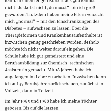
kann. In einem engen Korsett aus „du kannst
nicht, du darfst nicht, du musst“, bin ich groß
geworden. Trotzdem haben meine Eltern versucht
mich „normal“ – mit den Einschränkungen des
Diabetes – aufwachsen zu lassen. Über die
Therapieformen und Krankenhausaufenthalte ist
inzwischen genug geschrieben worden, deshalb
möchte ich nicht weiter darauf eingehen. Die
Schule habe ich gut gemeistert und eine
Berufsausbildung zur Chemisch-technischen
Assistentin gemacht. Mit 18 Jahren habe ich
angefangen im Labor zu arbeiten. Inzwischen kann
ich auf 37 Berufsjahre zurückschauen, zunächst in
Vollzeit, dann in Teilzeit.
Im Jahr 1985 und 1988 habe ich meine Töchter
geboren. Bis auf die letzten