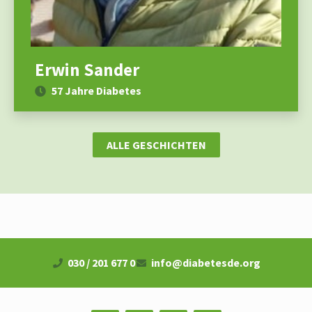
Erwin Sander
57 Jahre Diabetes
ALLE GESCHICHTEN
030 / 201 677 0
info@diabetesde.org