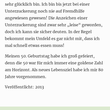
sehr glücklich bin. Ich bin bis jetzt bei einer
Unterzuckerung noch nie auf Fremdhilfe
angewiesen gewesen! Die Anzeichen einer
Unterzuckerung sind zwar sehr „leise“ geworden,
doch ich kann sie sicher deuten. In der Regel
bekommt mein Umfeld es gar nicht mit, dass ich
mal schnell etwas essen muss!
Meinen 50. Geburtstag habe ich groß gefeiert,
denn die 50 war für mich immer eine goldene Zahl
am Horizont. Als neues Lebensziel habe ich mir 80
Jahre vorgenommen.
Veröffentlicht: 2013