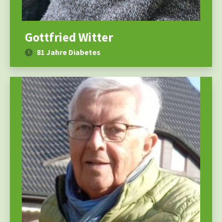
Gottfried Witter
81 Jahre Diabetes