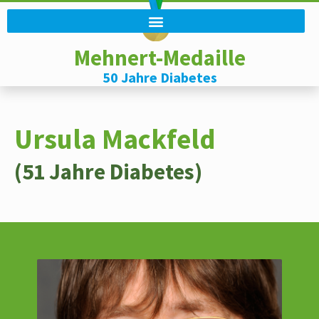
Mehnert-Medaille
50 Jahre Diabetes
Ursula Mackfeld
(51 Jahre Diabetes)