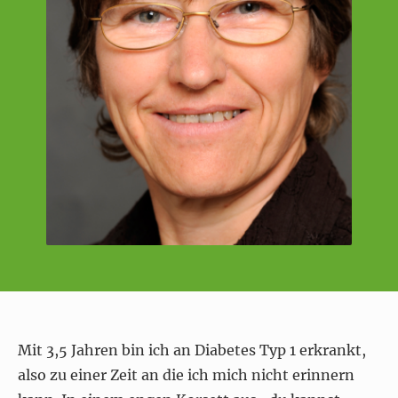
Mit 3,5 Jahren bin ich an Diabetes Typ 1 erkrankt,
also zu einer Zeit an die ich mich nicht erinnern