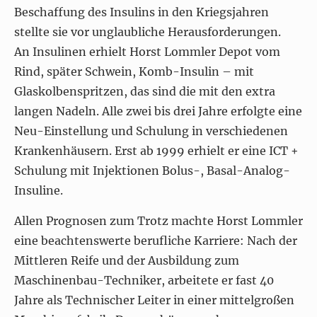
Beschaffung des Insulins in den Kriegsjahren
stellte sie vor unglaubliche Herausforderungen.
An Insulinen erhielt Horst Lommler Depot vom
Rind, später Schwein, Komb-Insulin – mit
Glaskolbenspritzen, das sind die mit den extra
langen Nadeln. Alle zwei bis drei Jahre erfolgte eine
Neu-Einstellung und Schulung in verschiedenen
Krankenhäusern. Erst ab 1999 erhielt er eine ICT +
Schulung mit Injektionen Bolus-, Basal-Analog-
Insuline.
Allen Prognosen zum Trotz machte Horst Lommler
eine beachtenswerte berufliche Karriere: Nach der
Mittleren Reife und der Ausbildung zum
Maschinenbau-Techniker, arbeitete er fast 40
Jahre als Technischer Leiter in einer mittelgroßen