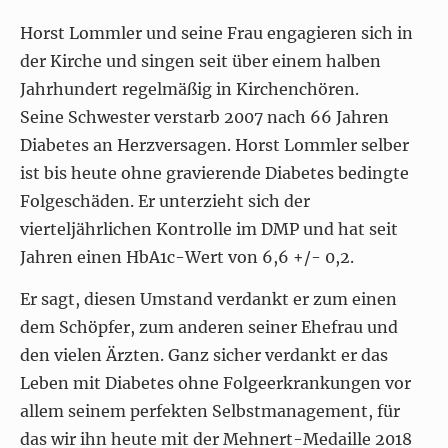
Horst Lommler und seine Frau engagieren sich in
der Kirche und singen seit über einem halben
Jahrhundert regelmäßig in Kirchenchören.
Seine Schwester verstarb 2007 nach 66 Jahren
Diabetes an Herzversagen. Horst Lommler selber
ist bis heute ohne gravierende Diabetes bedingte
Folgeschäden. Er unterzieht sich der
vierteljährlichen Kontrolle im DMP und hat seit
Jahren einen HbA1c-Wert von 6,6 +/- 0,2.
Er sagt, diesen Umstand verdankt er zum einen
dem Schöpfer, zum anderen seiner Ehefrau und
den vielen Ärzten. Ganz sicher verdankt er das
Leben mit Diabetes ohne Folgeerkrankungen vor
allem seinem perfekten Selbstmanagement, für
das wir ihn heute mit der Mehnert-Medaille 2018