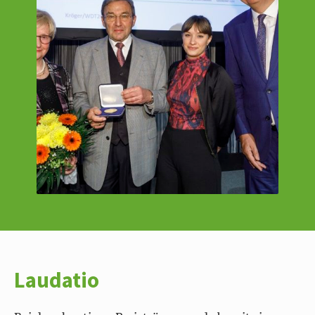
Laudatio