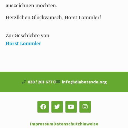
auszeichnen möchten.
Herzlichen Glückwunsch, Horst Lommler!
Zur Geschichte von
Horst Lommler
030 / 201 677 0
info@diabetesde.org
Impressum
Datenschutzhinweise